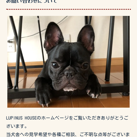
お問い合わせについて
LUPINUS HOUSEのホームページをご覧いただきありがとうご
ざいます。
当犬舎への見学希望や各種ご相談、ご不明な点等がございま