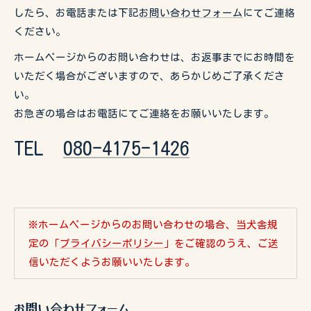
したら、お電話または下記
お問い合わせフォーム
にてご連絡
ください。
ホームページからのお問い合わせは、お返事までにお時間を
いただく場合がございますので、あらかじめご了承くださ
い。
お急ぎの場合はお電話にてご連絡をお願いいたします。
TEL
080-4175-1426
※ホームページからのお問い合わせの場合、当犬舎規
定の「
プライバシーポリシー
」をご確認のうえ、ご送
信いただくようお願いいたします。
お問い合わせフォーム