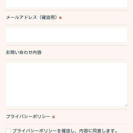
メールアドレス (確認用)
※
お問い合わせ内容
プライバシーポリシー
※
プライバシーポリシーを確認し、内容に同意します。