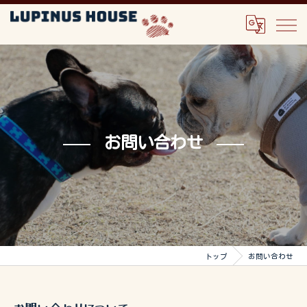
お問い合わせ
トップ
お問い合わせ