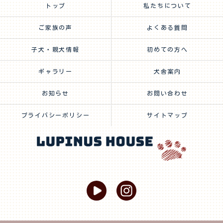
トップ
私たちについて
ご家族の声
よくある質問
子犬・親犬情報
初めての方へ
ギャラリー
犬舎案内
お知らせ
お問い合わせ
プライバシーポリシー
サイトマップ