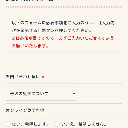
以下のフォームに必要事項をご入力のうえ、［入力内
容を確認する］ボタンを押してください。
※は必須項目ですので、必ずご入力いただきますよう
お願いいたします。
お問い合わせ項目
※
オンライン見学希望
はい、希望します。
いいえ、希望しません。