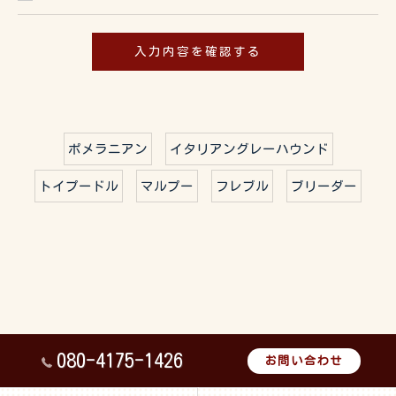
ポメラニアン
イタリアングレーハウンド
トイプードル
マルプー
フレブル
ブリーダー
080-4175-1426
お問い合わせ