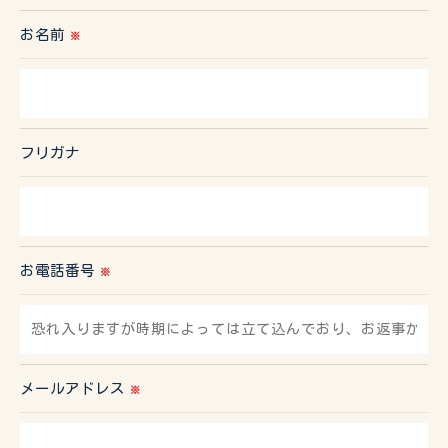
お名前
※
フリガナ
お電話番号
※
メールアドレス
※