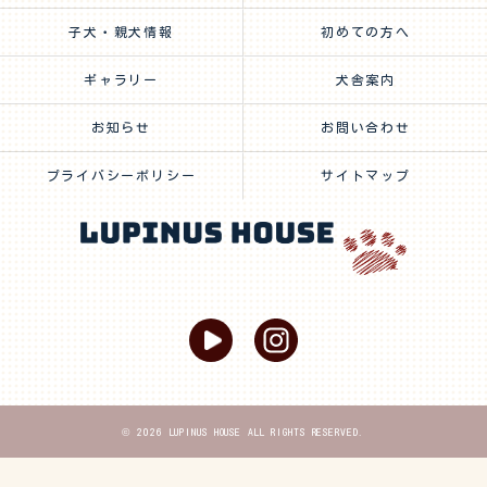
子犬・親犬情報
初めての方へ
ギャラリー
犬舎案内
お知らせ
お問い合わせ
プライバシーポリシー
サイトマップ
© 2026 LUPINUS HOUSE ALL RIGHTS RESERVED.