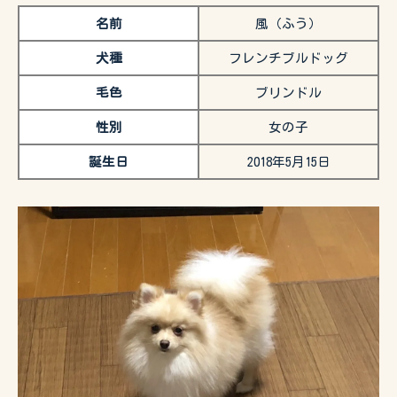
名前
風（ふう）
犬種
フレンチブルドッグ
毛色
ブリンドル
性別
女の子
誕生日
2018年5月15日