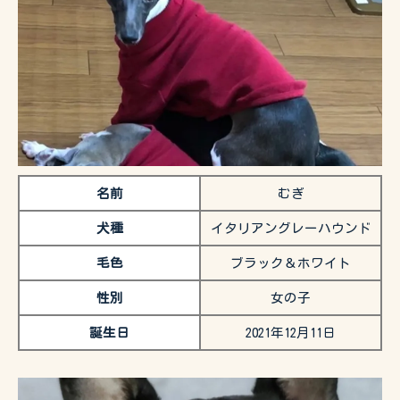
名前
むぎ
犬種
イタリアングレーハウンド
毛色
ブラック＆ホワイト
性別
女の子
誕生日
2021年12月11日