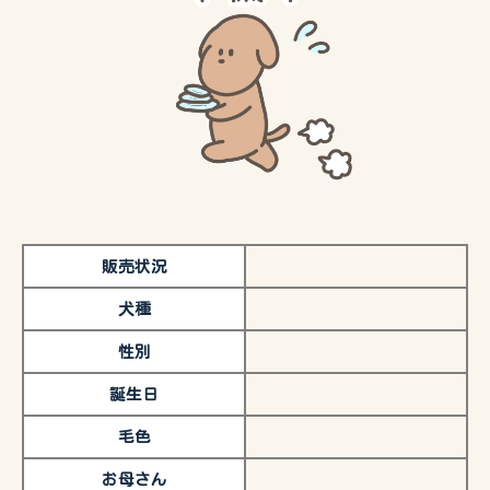
販売状況
犬種
性別
誕生日
毛色
お母さん