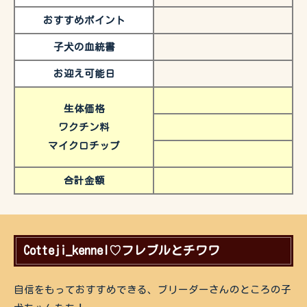
おすすめポイント
子犬の血統書
お迎え可能日
生体価格
ワクチン料
マイクロチップ
合計金額
Cotteji_kennel♡フレブルとチワワ
自信をもっておすすめできる、ブリーダーさんのところの子