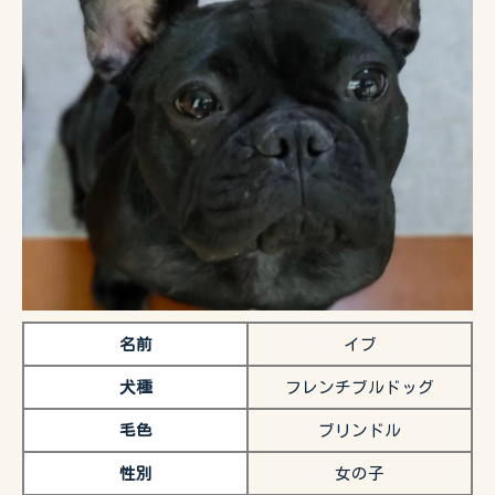
名前
イブ
犬種
フレンチブルドッグ
毛色
ブリンドル
性別
女の子