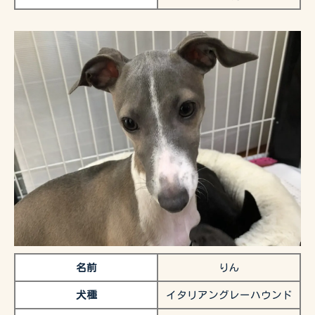
名前
りん
犬種
イタリアングレーハウンド