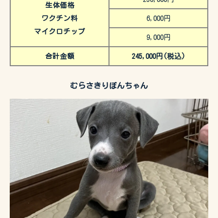
生体価格
ワクチン料
6,000円
マイクロチップ
9,000円
合計金額
245,000円(税込)
むらさきりぼんちゃん