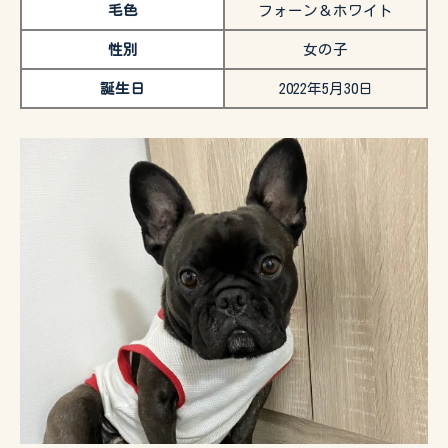
毛色
フォーン＆ホワイト
性別
女の子
誕生日
2022年5月30日