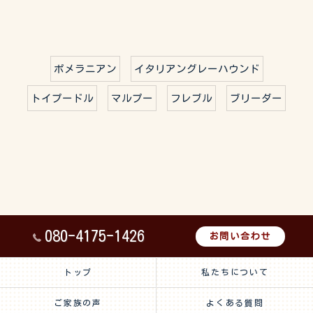
ポメラニアン
イタリアングレーハウンド
トイプードル
マルプー
フレブル
ブリーダー
080-4175-1426
お問い合わせ
トップ
私たちについて
ご家族の声
よくある質問