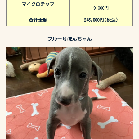
マイクロチップ
9,000円
合計金額
245,000円(税込)
ブルーりぼんちゃん