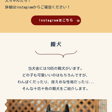
犬ちゃんたち！
詳細はInstagramからご確認ください！
Instagramはこちら
親犬
当犬舎には10匹の親犬がいます。
どの子も可愛いいのはもちろんですが、
わんぱくだったり、控えめな性格だったり...
そんな十匹十色の親犬をご紹介します。