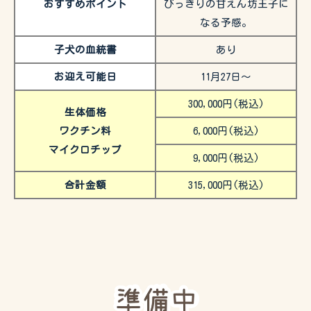
おすすめポイント
びっきりの甘えん坊王子に
なる予感。
子犬の血統書
あり
お迎え可能日
11月27日～
300,000円(税込)
生体価格
ワクチン料
6,000円(税込)
マイクロチップ
9,000円(税込)
合計金額
315,000円(税込)