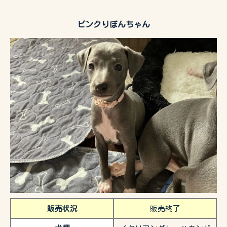
ピンクりぼんちゃん
販売状況
販売終了