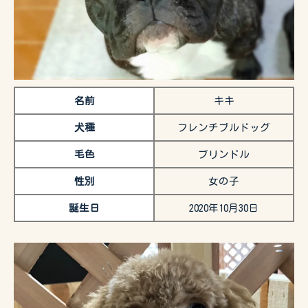
名前
キキ
犬種
フレンチブルドッグ
毛色
ブリンドル
性別
女の子
誕生日
2020年10月30日