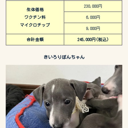
230,000円
生体価格
ワクチン料
6,000円
マイクロチップ
9,000円
合計金額
245,000円(税込)
きいろりぼんちゃん