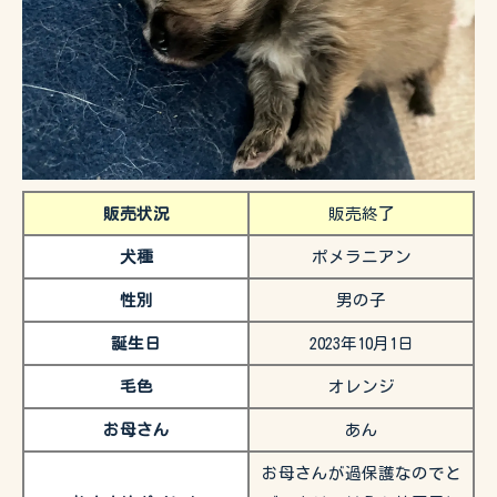
販売状況
販売終了
犬種
ポメラニアン
性別
男の子
誕生日
2023年10月1日
毛色
オレンジ
お母さん
あん
お母さんが過保護なのでと