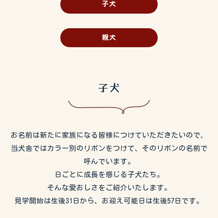
子犬
親犬
子犬
お名前は新たに家族になる皆様につけていただきたいので、
当犬舎ではカラー別のリボンをつけて、そのリボンの名前で
呼んでいます。
日ごとに成長を感じる子犬たち。
そんな愛おしさをご紹介いたします。
見学開始は生後31日から、お迎え可能日は生後57日です。