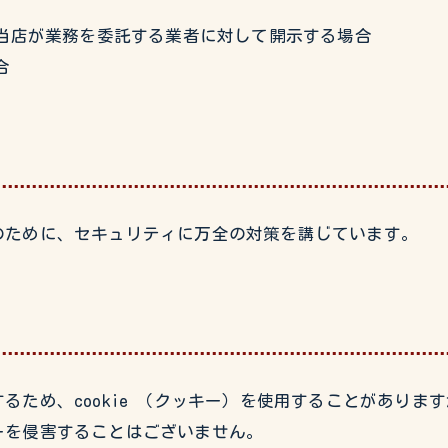
当店が業務を委託する業者に対して開示する場合
合
のために、セキュリティに万全の対策を講じています。
るため、cookie （クッキー）を使用することがありま
ーを侵害することはございません。