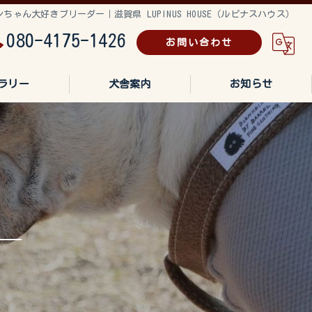
ん大好きブリーダー｜滋賀県 LUPINUS HOUSE（ルピナスハウス）
080-4175-1426
お問い合わせ
ラリー
犬舎案内
お知らせ