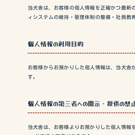
当犬舎は、お客様の個人情報を正確かつ最新
ィシステムの維持・管理体制の整備・社員教
個人情報の利用目的
お客様からお預かりした個人情報は、当犬舎
す。
個人情報の第三者への開示・提供の禁
当犬舎は、お客様よりお預かりした個人情報