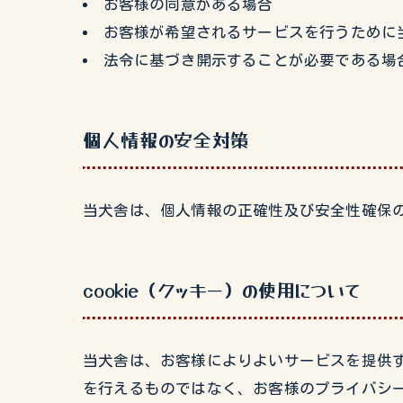
お客様の同意がある場合
お客様が希望されるサービスを行うために
法令に基づき開示することが必要である場
個人情報の安全対策
当犬舎は、個人情報の正確性及び安全性確保
cookie（クッキー）の使用について
当犬舎は、お客様によりよいサービスを提供す
を行えるものではなく、お客様のプライバシ