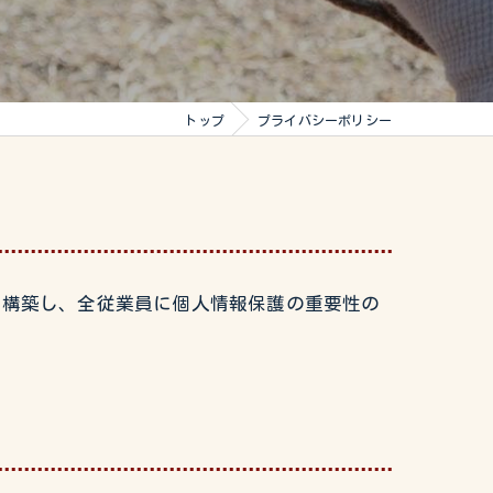
トップ
プライバシーポリシー
みを構築し、全従業員に個人情報保護の重要性の