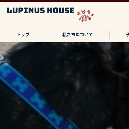
トップ
私たちについて
ご家族の声
よくある質問