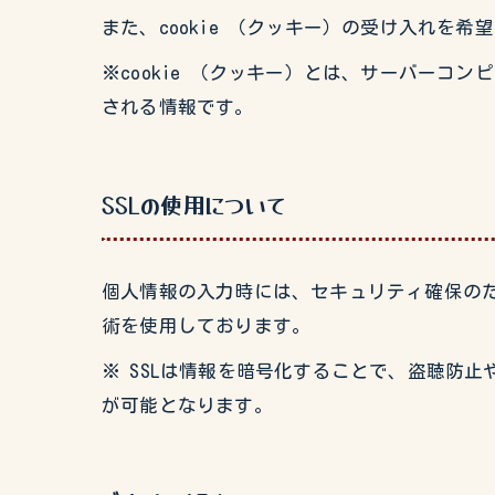
また、cookie （クッキー）の受け入れを
※cookie （クッキー）とは、サーバー
される情報です。
SSLの使用について
個人情報の入力時には、セキュリティ確保のため、こ
術を使用しております。
※ SSLは情報を暗号化することで、盗聴防
が可能となります。