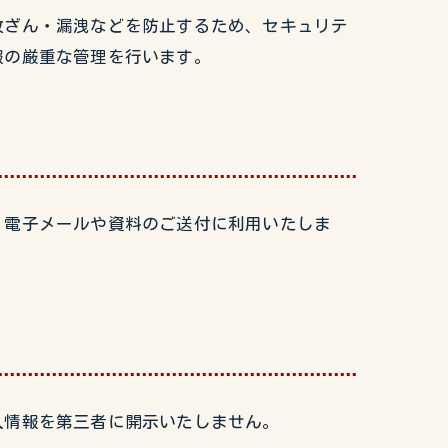
改ざん・漏洩などを防止するため、セキュリテ
報の厳重な管理を行います。
、電子メールや資料のご送付に利用いたしま
人情報を第三者に開示いたしません。