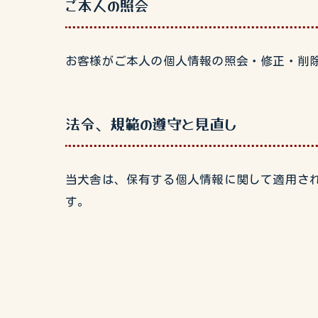
ご本人の照会
お客様がご本人の個人情報の照会・修正・削
法令、規範の遵守と見直し
当犬舎は、保有する個人情報に関して適用さ
す。