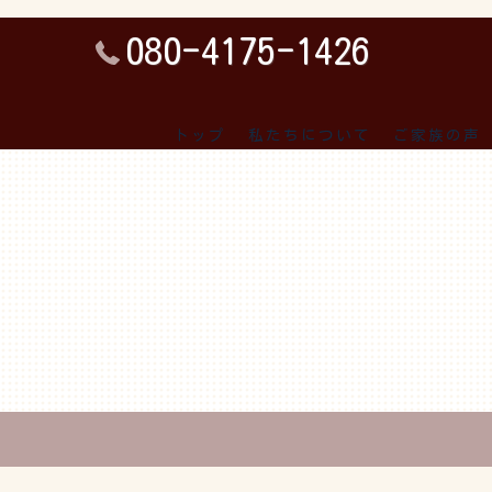
080-4175-1426
トップ
私たちについて
ご家族の声