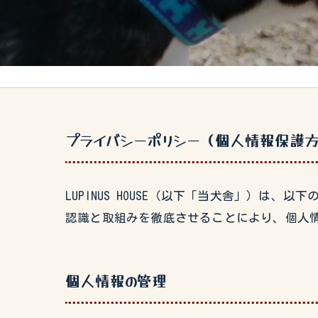
プライバシーポリシー（個人情報保護
LUPINUS HOUSE（以下「当犬舎」）
認識と取組みを徹底させることにより、個人
個人情報の管理