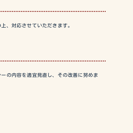
の上、対応させていただきます。
シーの内容を適宜見直し、その改善に努めま