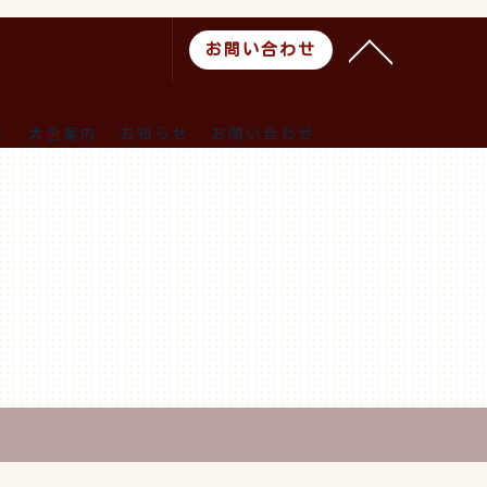
お問い合わせ
ー
犬舎案内
お知らせ
お問い合わせ