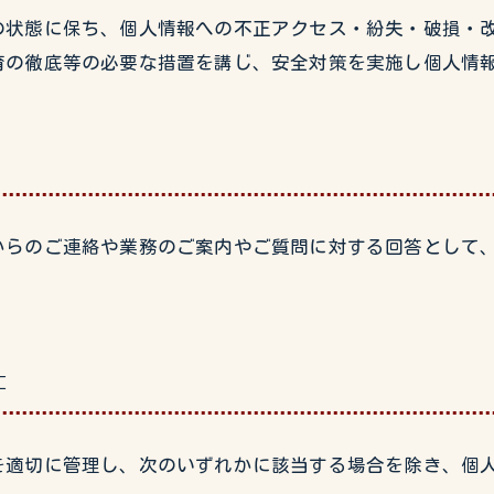
の状態に保ち、個人情報への不正アクセス・紛失・破損・
育の徹底等の必要な措置を講じ、安全対策を実施し個人情
からのご連絡や業務のご案内やご質問に対する回答として
止
を適切に管理し、次のいずれかに該当する場合を除き、個