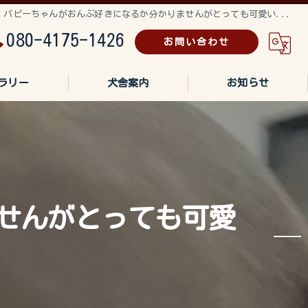
パピーちゃんがおんぶ好きになるか分かりませんがとっても可愛い...
080-4175-1426
お問い合わせ
ラリー
犬舎案内
お知らせ
せんがとっても可愛