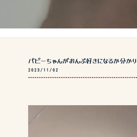
パピーちゃんがおんぶ好きになるか分かりま
2023/11/02