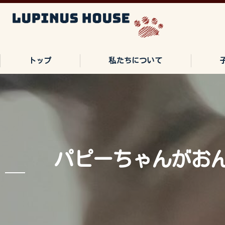
トップ
私たちについて
ご家族の声
よくある質問
パピーちゃんがお