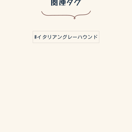
関連タグ
#イタリアングレーハウンド