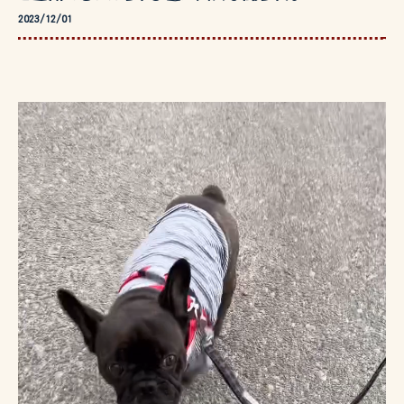
2023/12/01