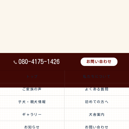
080-4175-1426
お問い合わせ
トップ
私たちについて
ご家族の声
よくある質問
子犬・親犬情報
初めての方へ
ギャラリー
犬舎案内
お知らせ
お問い合わせ