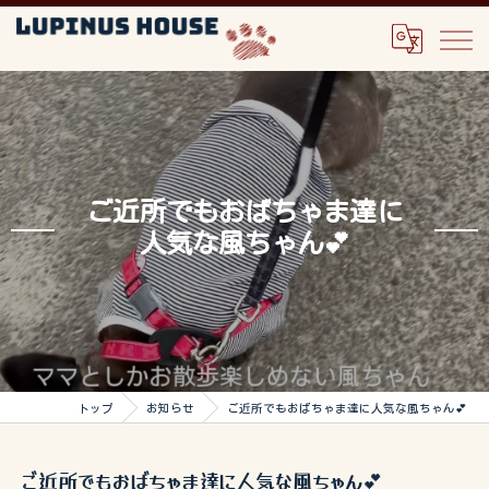
ご近所でもおばちゃま達に
人気な風ちゃん💕
トップ
お知らせ
ご近所でもおばちゃま達に人気な風ちゃん💕
ご近所でもおばちゃま達に人気な風ちゃん💕