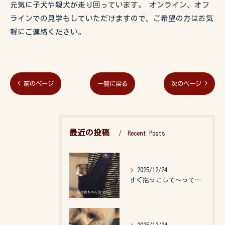
元気に子犬や親犬が走り回っています。 オンライン、オフ
ラインでの見学もしていただけますので、ご希望の方はお気
軽にご連絡ください。
< 前のページ
一覧に戻る
次のページ >
最近の投稿
Recent Posts
2025/12/24
すぐ抱っこして〜って言うので、抱っこ紐に入れてゆらゆら☺️