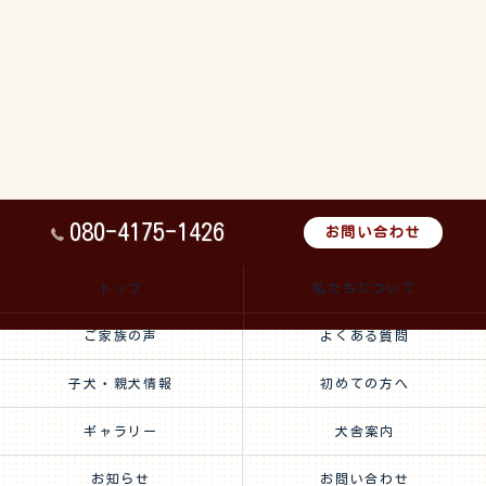
080-4175-1426
お問い合わせ
トップ
私たちについて
ご家族の声
よくある質問
子犬・親犬情報
初めての方へ
ギャラリー
犬舎案内
お知らせ
お問い合わせ