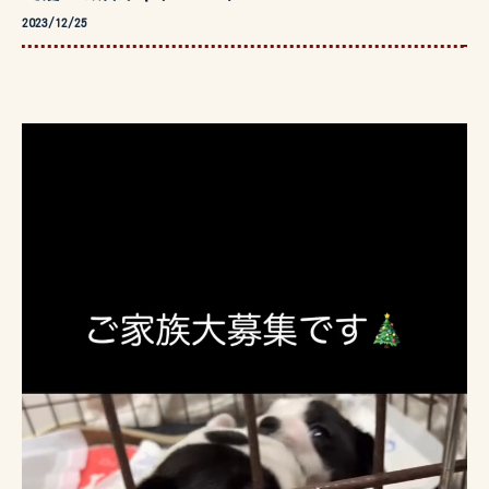
2023/12/25