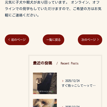
元気に子犬や親犬が走り回っています。 オンライン、オフ
ラインでの見学もしていただけますので、ご希望の方はお気
軽にご連絡ください。
< 前のページ
一覧に戻る
次のページ >
最近の投稿
Recent Posts
2025/12/24
すぐ抱っこして〜って言うので、抱っこ紐に入れてゆらゆら☺️