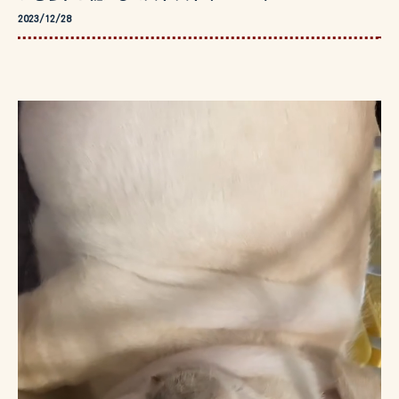
2023/12/28