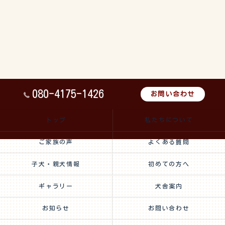
080-4175-1426
お問い合わせ
トップ
私たちについて
ご家族の声
よくある質問
子犬・親犬情報
初めての方へ
ギャラリー
犬舎案内
お知らせ
お問い合わせ