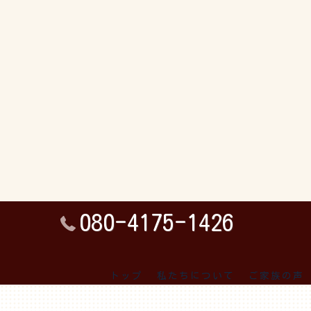
080-4175-1426
トップ
私たちについて
ご家族の声