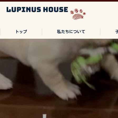
トップ
私たちについて
ご家族の声
よくある質問