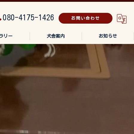
080-4175-1426
お問い合わせ
ラリー
犬舎案内
お知らせ