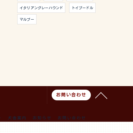
イタリアングレーハウンド
トイプードル
マルプー
お問い合わせ
ー
犬舎案内
お知らせ
お問い合わせ