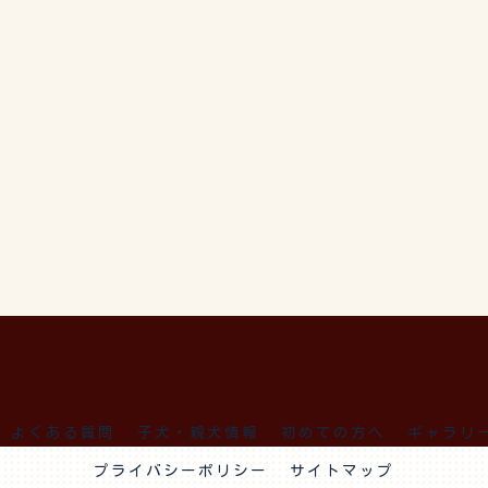
よくある質問
子犬・親犬情報
初めての方へ
ギャラリ
プライバシーポリシー
サイトマップ