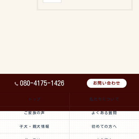
080-4175-1426
お問い合わせ
トップ
私たちについて
ご家族の声
よくある質問
子犬・親犬情報
初めての方へ