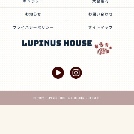
ギャラリー
犬舎案内
お知らせ
お問い合わせ
プライバシーポリシー
サイトマップ
© 2026 LUPINUS HOUSE ALL RIGHTS RESERVED.