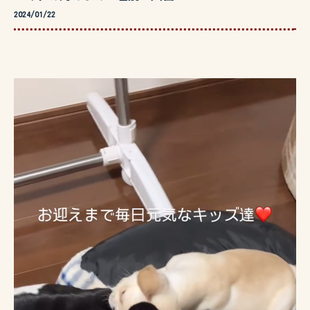
2024/01/22