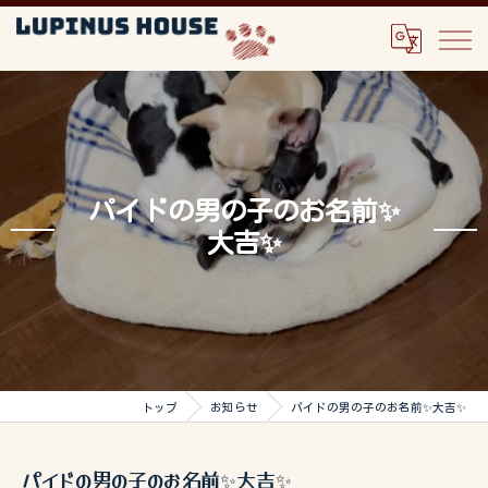
パイドの男の子のお名前✨
大吉✨
トップ
お知らせ
パイドの男の子のお名前✨大吉✨
パイドの男の子のお名前✨大吉✨