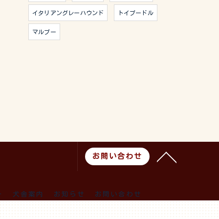
イタリアングレーハウンド
トイプードル
マルプー
お問い合わせ
ー
犬舎案内
お知らせ
お問い合わせ