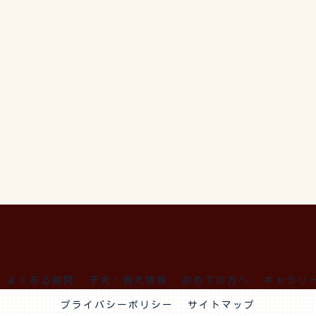
よくある質問
子犬・親犬情報
初めての方へ
ギャラリ
プライバシーポリシー
サイトマップ