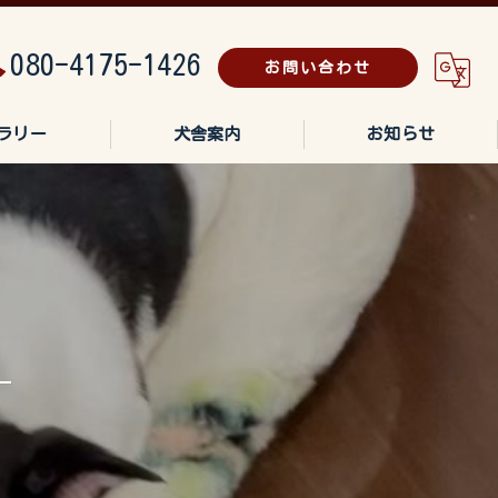
080-4175-1426
お問い合わせ
ラリー
犬舎案内
お知らせ