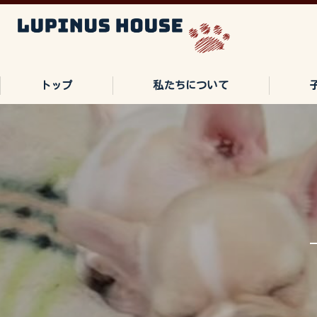
トップ
私たちについて
ご家族の声
よくある質問