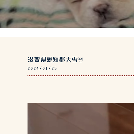
滋賀県愛知郡大雪☃️
2024/01/25