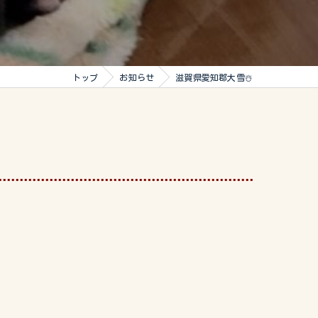
トップ
お知らせ
滋賀県愛知郡大雪☃️