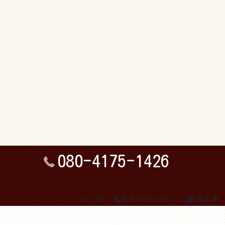
080-4175-1426
トップ
私たちについて
ご家族の声