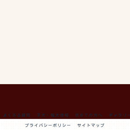
よくある質問
子犬・親犬情報
初めての方へ
ギャラリ
プライバシーポリシー
サイトマップ