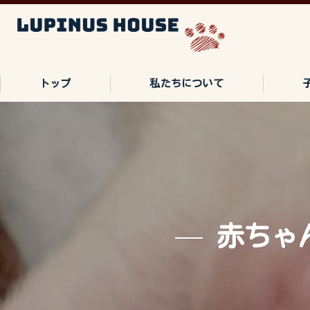
トップ
私たちについて
ご家族の声
よくある質問
赤ちゃ