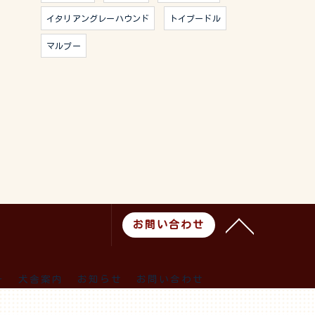
イタリアングレーハウンド
トイプードル
マルプー
お問い合わせ
ー
犬舎案内
お知らせ
お問い合わせ