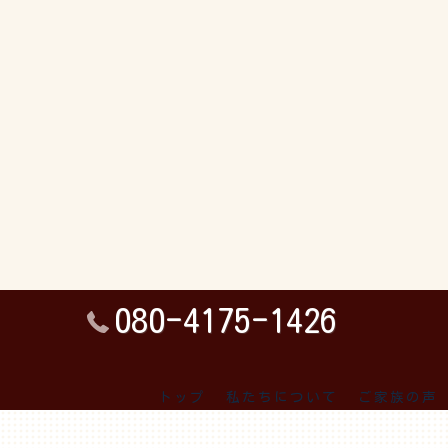
080-4175-1426
トップ
私たちについて
ご家族の声