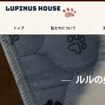
トップ
私たちについて
ご家族の声
よくある質問
ルルの