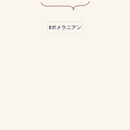
#ポメラニアン