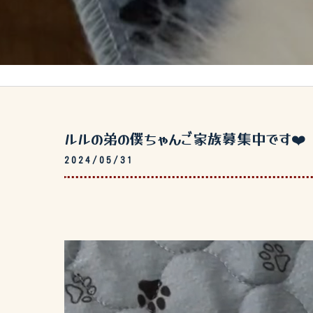
ルルの弟の僕ちゃんご家族募集中です❤️
2024/05/31