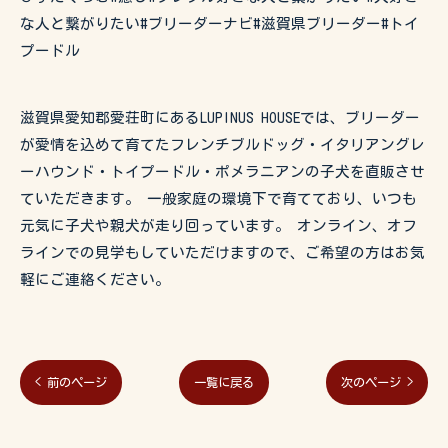
な人と繋がりたい#ブリーダーナビ#滋賀県ブリーダー#トイ
プードル
滋賀県愛知郡愛荘町にあるLUPINUS HOUSEでは、ブリーダー
が愛情を込めて育てたフレンチブルドッグ・イタリアングレ
ーハウンド・トイプードル・ポメラニアンの子犬を直販させ
ていただきます。 一般家庭の環境下で育てており、いつも
元気に子犬や親犬が走り回っています。 オンライン、オフ
ラインでの見学もしていただけますので、ご希望の方はお気
軽にご連絡ください。
< 前のページ
一覧に戻る
次のページ >