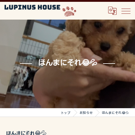
ほんまにそれ😂💦
トップ
お知らせ
ほんまにそれ😂💦
ほんまにそれ😂💦