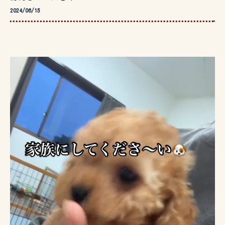
2024/06/15