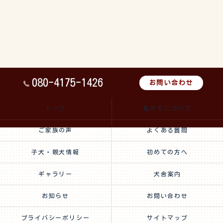
080-4175-1426
お問い合わせ
トップ
私たちについて
ご家族の声
よくある質問
子犬・親犬情報
初めての方へ
ギャラリー
犬舎案内
お知らせ
お問い合わせ
プライバシーポリシー
サイトマップ