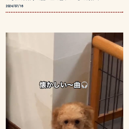
2024/07/16