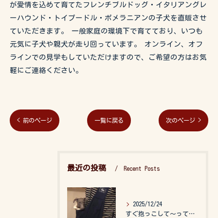
が愛情を込めて育てたフレンチブルドッグ・イタリアングレ
ーハウンド・トイプードル・ポメラニアンの子犬を直販させ
ていただきます。 一般家庭の環境下で育てており、いつも
元気に子犬や親犬が走り回っています。 オンライン、オフ
ラインでの見学もしていただけますので、ご希望の方はお気
軽にご連絡ください。
< 前のページ
一覧に戻る
次のページ >
最近の投稿
Recent Posts
2025/12/24
すぐ抱っこして〜って言うので、抱っこ紐に入れてゆらゆら☺️