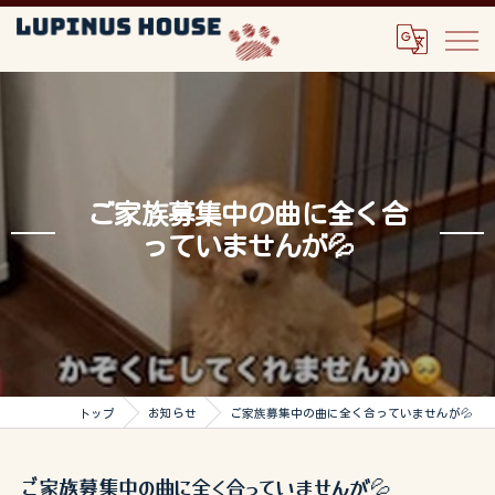
ご家族募集中の曲に全く合
っていませんが💦
トップ
お知らせ
ご家族募集中の曲に全く合っていませんが💦
ご家族募集中の曲に全く合っていませんが💦