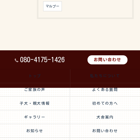
マルプー
080-4175-1426
お問い合わせ
トップ
私たちについて
ご家族の声
よくある質問
子犬・親犬情報
初めての方へ
ギャラリー
犬舎案内
お知らせ
お問い合わせ