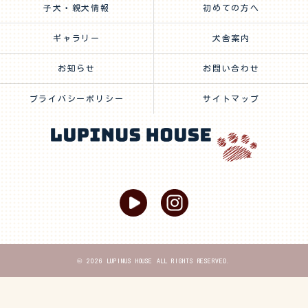
子犬・親犬情報
初めての方へ
ギャラリー
犬舎案内
お知らせ
お問い合わせ
プライバシーポリシー
サイトマップ
© 2026 LUPINUS HOUSE ALL RIGHTS RESERVED.