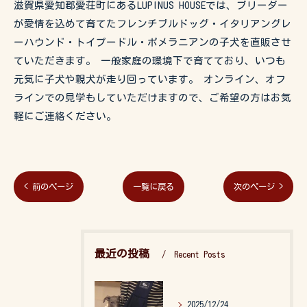
滋賀県愛知郡愛荘町にあるLUPINUS HOUSEでは、ブリーダー
が愛情を込めて育てたフレンチブルドッグ・イタリアングレ
ーハウンド・トイプードル・ポメラニアンの子犬を直販させ
ていただきます。 一般家庭の環境下で育てており、いつも
元気に子犬や親犬が走り回っています。 オンライン、オフ
ラインでの見学もしていただけますので、ご希望の方はお気
軽にご連絡ください。
< 前のページ
一覧に戻る
次のページ >
最近の投稿
Recent Posts
2025/12/24