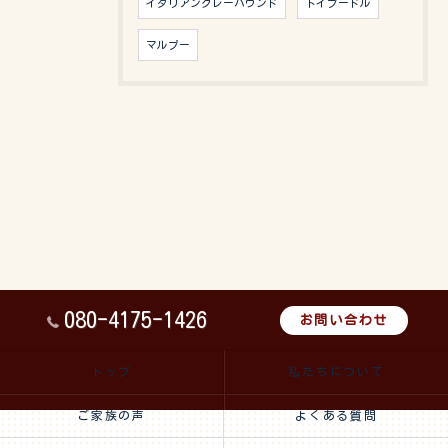
イタリアングレーハウンド
トイプードル
マルプー
080-4175-1426
お問い合わせ
トップ
私たちについて
ご家族の声
よくある質問