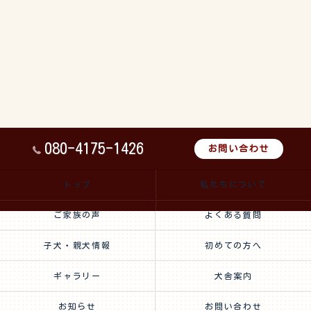
080-4175-1426
お問い合わせ
トップ
私たちについて
ご家族の声
よくある質問
子犬・親犬情報
初めての方へ
ギャラリー
犬舎案内
お知らせ
お問い合わせ