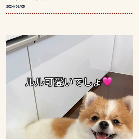
2024/08/05