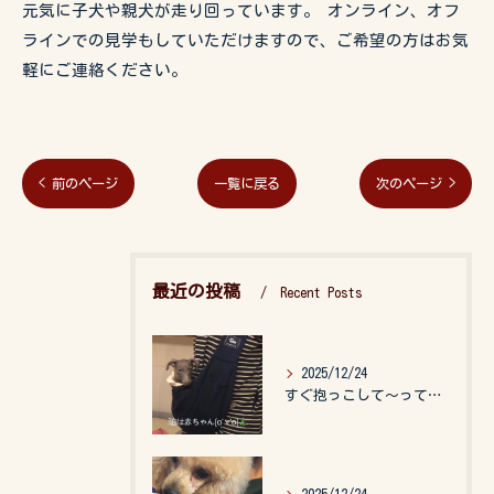
元気に子犬や親犬が走り回っています。 オンライン、オフ
ラインでの見学もしていただけますので、ご希望の方はお気
軽にご連絡ください。
< 前のページ
一覧に戻る
次のページ >
最近の投稿
Recent Posts
2025/12/24
すぐ抱っこして〜って言うので、抱っこ紐に入れてゆらゆら☺️