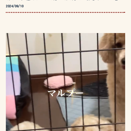
2024/09/10