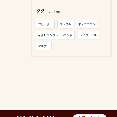
タグ
Tags
ブリーダー
フレブル
ポメラニアン
イタリアングレーハウンド
トイプードル
マルプー