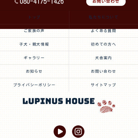
080-4175-1426
お問い合わせ
トップ
私たちについて
ご家族の声
よくある質問
子犬・親犬情報
初めての方へ
ギャラリー
犬舎案内
お知らせ
お問い合わせ
プライバシーポリシー
サイトマップ