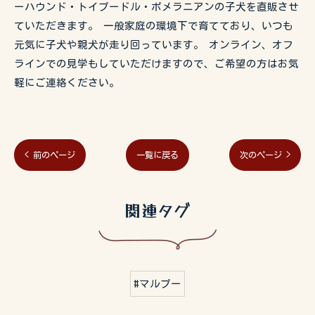
ーハウンド・トイプードル・ポメラニアンの子犬を直販させ
ていただきます。 一般家庭の環境下で育てており、いつも
元気に子犬や親犬が走り回っています。 オンライン、オフ
ラインでの見学もしていただけますので、ご希望の方はお気
軽にご連絡ください。
< 前のページ
一覧に戻る
次のページ >
関連タグ
#マルプー