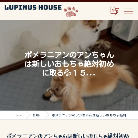
ポメラニアンのアンちゃん
は新しいおもちゃ絶対初め
に取る💦１５...
トップ
お知らせ
ポメラニアンのアンちゃんは新しいおもちゃ絶対初めに取る💦１５...
ポメラニアンのアンちゃんは新しいおもちゃ絶対初め