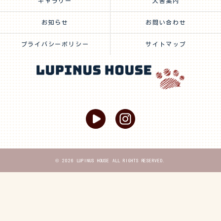
ギャラリー
犬舎案内
お知らせ
お問い合わせ
プライバシーポリシー
サイトマップ
© 2026 LUPINUS HOUSE ALL RIGHTS RESERVED.