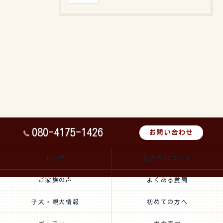
080-4175-1426
お問い合わせ
トップ
私たちについて
ご家族の声
よくある質問
子犬・親犬情報
初めての方へ