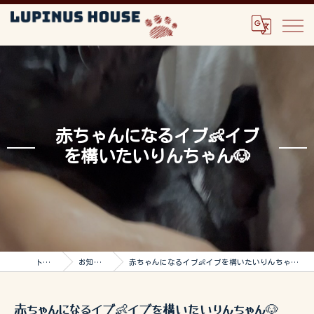
赤ちゃんになるイブ👶イブ
を構いたいりんちゃん🐶
トップ
お知らせ
赤ちゃんになるイブ👶イブを構いたいりんちゃん🐶
赤ちゃんになるイブ👶イブを構いたいりんちゃん🐶