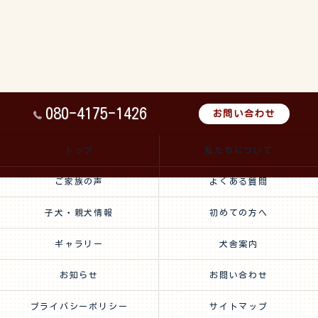
080-4175-1426
お問い合わせ
トップ
私たちについて
ご家族の声
よくある質問
子犬・親犬情報
初めての方へ
ギャラリー
犬舎案内
お知らせ
お問い合わせ
プライバシーポリシー
サイトマップ