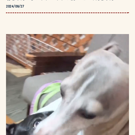
2024/09/27