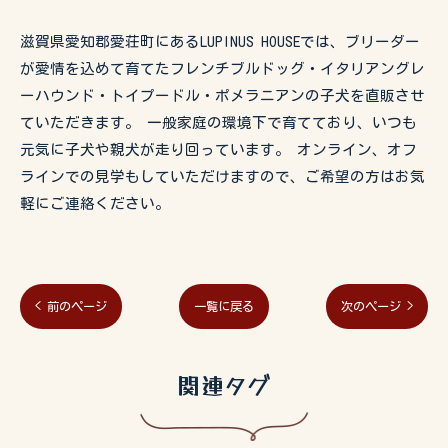
滋賀県愛知郡愛荘町にあるLUPINUS HOUSEでは、ブリーダー
が愛情を込めて育てたフレンチブルドッグ・イタリアングレ
ーハウンド・トイプードル・ポメラニアンの子犬を直販させ
ていただきます。 一般家庭の環境下で育てており、いつも
元気に子犬や親犬が走り回っています。 オンライン、オフ
ラインでの見学もしていただけますので、ご希望の方はお気
軽にご連絡ください。
< 前のページ
一覧に戻る
次のページ >
関連タグ