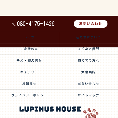
080-4175-1426
お問い合わせ
トップ
私たちについて
ご家族の声
よくある質問
子犬・親犬情報
初めての方へ
ギャラリー
犬舎案内
お知らせ
お問い合わせ
プライバシーポリシー
サイトマップ