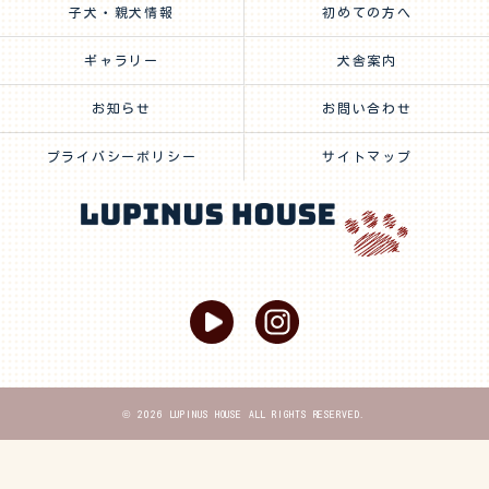
子犬・親犬情報
初めての方へ
ギャラリー
犬舎案内
お知らせ
お問い合わせ
プライバシーポリシー
サイトマップ
© 2026 LUPINUS HOUSE ALL RIGHTS RESERVED.