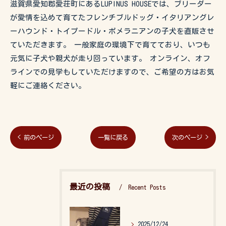
滋賀県愛知郡愛荘町にあるLUPINUS HOUSEでは、ブリーダー
が愛情を込めて育てたフレンチブルドッグ・イタリアングレ
ーハウンド・トイプードル・ポメラニアンの子犬を直販させ
ていただきます。 一般家庭の環境下で育てており、いつも
元気に子犬や親犬が走り回っています。 オンライン、オフ
ラインでの見学もしていただけますので、ご希望の方はお気
軽にご連絡ください。
< 前のページ
一覧に戻る
次のページ >
最近の投稿
Recent Posts
2025/12/24