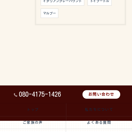
イタリアングレーハウンド
トイプードル
マルプー
080-4175-1426
お問い合わせ
トップ
私たちについて
ご家族の声
よくある質問