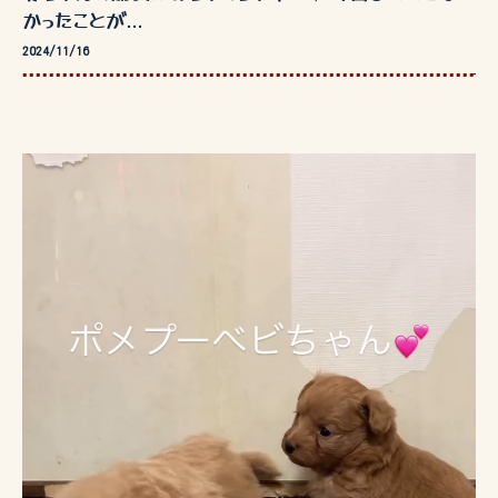
かったことが...
2024/11/16