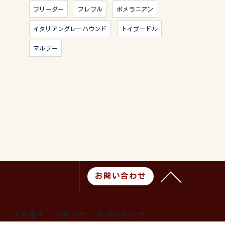
ブリーダー
フレブル
ポメラニアン
イタリアングレーハウンド
トイプードル
マルプー
お問い合わせ
ー
犬舎案内
お知らせ
お問い合わせ