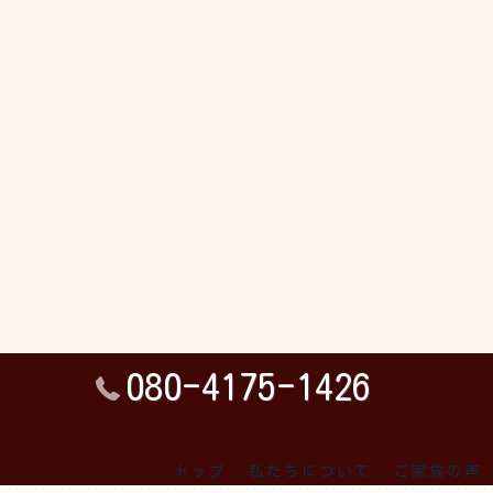
080-4175-1426
トップ
私たちについて
ご家族の声