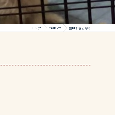
トップ
お知らせ
面白すぎる😂💦