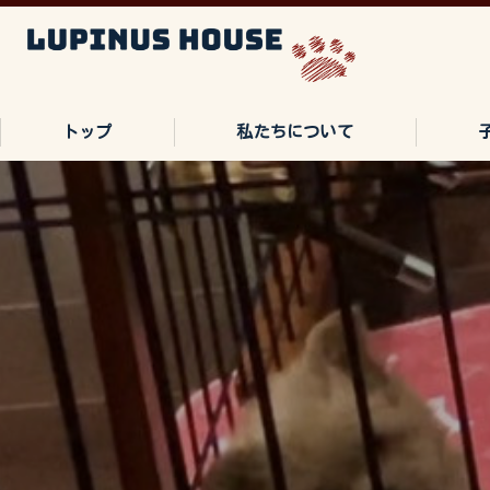
トップ
私たちについて
ご家族の声
よくある質問