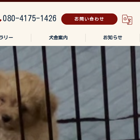
080-4175-1426
お問い合わせ
ラリー
犬舎案内
お知らせ