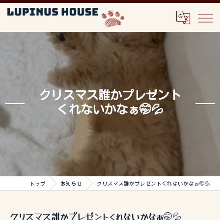
クリスマス誰かプレゼント
くれないかなぁ🤭💦
トップ
お知らせ
クリスマス誰かプレゼントくれないかなぁ🤭💦
クリスマス誰かプレゼントくれないかなぁ🤭💦