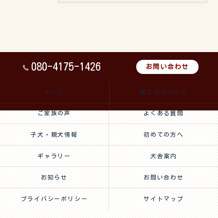
080-4175-1426
お問い合わせ
トップ
私たちについて
ご家族の声
よくある質問
子犬・親犬情報
初めての方へ
ギャラリー
犬舎案内
お知らせ
お問い合わせ
プライバシーポリシー
サイトマップ