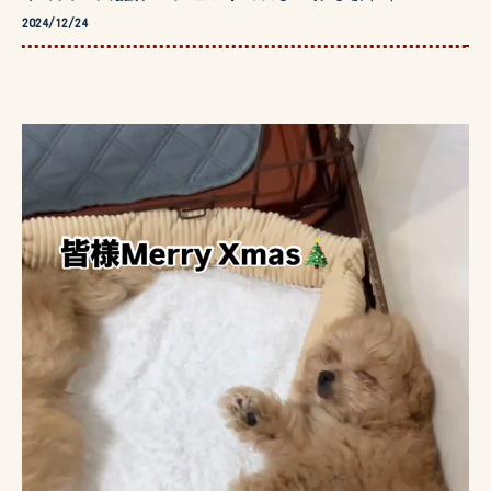
2024/12/24