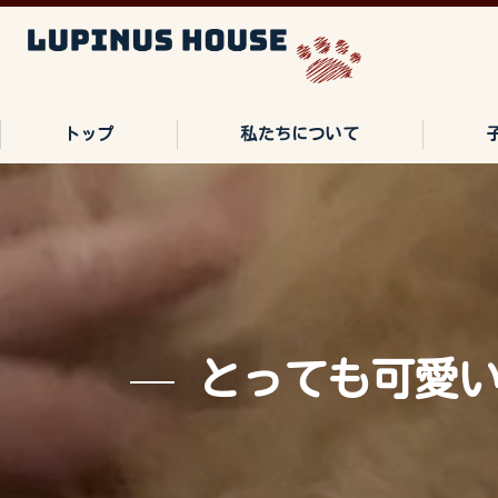
トップ
私たちについて
ご家族の声
よくある質問
とっても可愛い