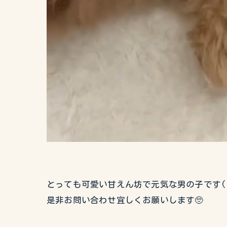
とっても可愛い甘えん坊で元気な男の子です(
是非お問い合わせ宜しくお願いします🥺