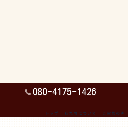
080-4175-1426
トップ
私たちについて
ご家族の声