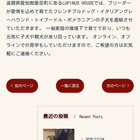
滋賀県愛知郡愛荘町にあるLUPINUS HOUSEでは、ブリーダー
が愛情を込めて育てたフレンチブルドッグ・イタリアングレ
ーハウンド・トイプードル・ポメラニアンの子犬を直販させ
ていただきます。 一般家庭の環境下で育てており、いつも
元気に子犬や親犬が走り回っています。 オンライン、オフ
ラインでの見学もしていただけますので、ご希望の方はお気
軽にご連絡ください。
< 前のページ
一覧に戻る
次のページ >
最近の投稿
Recent Posts
2025/12/24