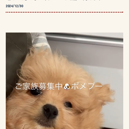
2024/12/30