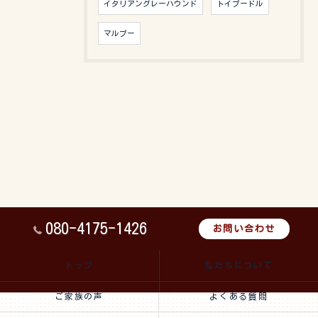
イタリアングレーハウンド
トイプードル
マルプー
080-4175-1426
お問い合わせ
トップ
私たちについて
ご家族の声
よくある質問