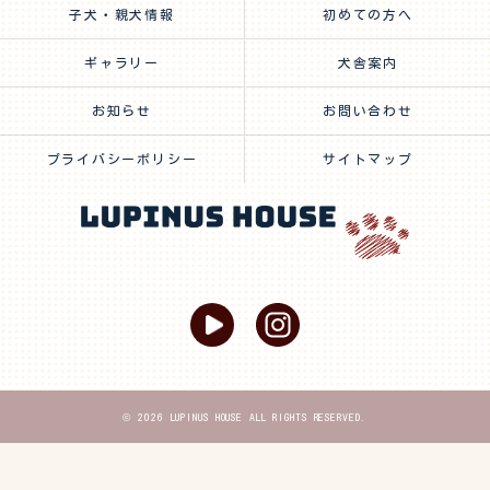
子犬・親犬情報
初めての方へ
ギャラリー
犬舎案内
お知らせ
お問い合わせ
プライバシーポリシー
サイトマップ
© 2026 LUPINUS HOUSE ALL RIGHTS RESERVED.