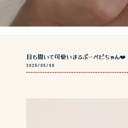
目も開いて可愛いまるぷーベビちゃん❤️
2025/05/09