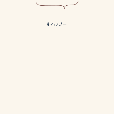
#マルプー