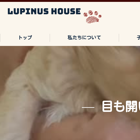
トップ
私たちについて
ご家族の声
よくある質問
目も開