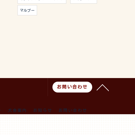
マルプー
お問い合わせ
ー
犬舎案内
お知らせ
お問い合わせ