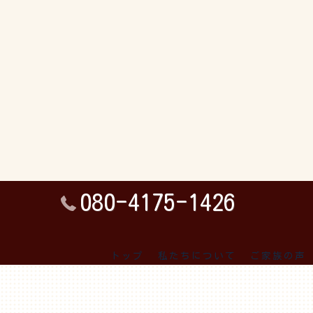
080-4175-1426
トップ
私たちについて
ご家族の声