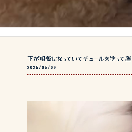
下が吸盤になっていてチュールを塗って置く
2025/05/09