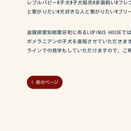
レブルパピー#子犬#子犬販売#多頭飼い#フレ
と繋がりたい#犬好きな人と繋がりたい#ブリ
滋賀県愛知郡愛荘町にあるLUPINUS HO
ポメラニアンの子犬を直販させていただきます
ラインでの見学もしていただけますので、ご
< 前のページ