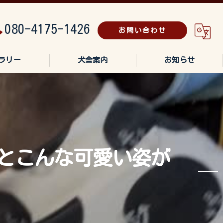
080-4175-1426
お問い合わせ
ラリー
犬舎案内
お知らせ
とこんな可愛い姿が