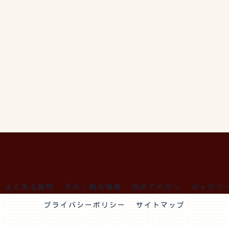
よくある質問
子犬・親犬情報
初めての方へ
ギャラリ
プライバシーポリシー
サイトマップ