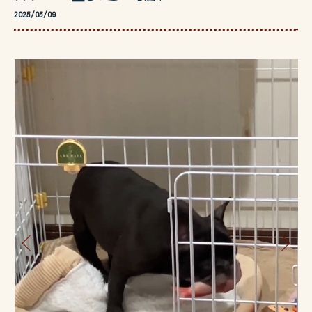
2025/05/09