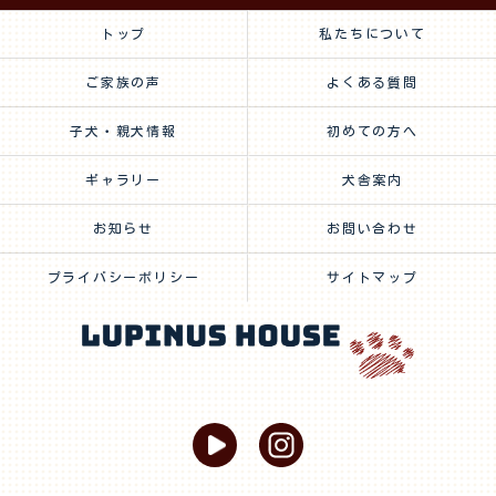
トップ
私たちについて
ご家族の声
よくある質問
子犬・親犬情報
初めての方へ
ギャラリー
犬舎案内
お知らせ
お問い合わせ
プライバシーポリシー
サイトマップ