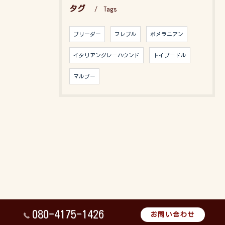
タグ
Tags
ブリーダー
フレブル
ポメラニアン
イタリアングレーハウンド
トイプードル
マルプー
080-4175-1426
お問い合わせ