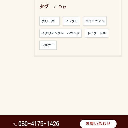
タグ
Tags
ブリーダー
フレブル
ポメラニアン
イタリアングレーハウンド
トイプードル
マルプー
080-4175-1426
お問い合わせ