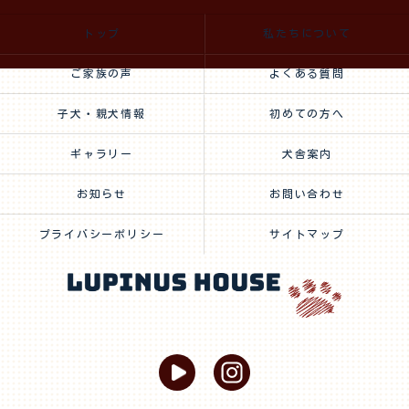
トップ
私たちについて
ご家族の声
よくある質問
子犬・親犬情報
初めての方へ
ギャラリー
犬舎案内
お知らせ
お問い合わせ
プライバシーポリシー
サイトマップ