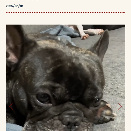
2025/06/01