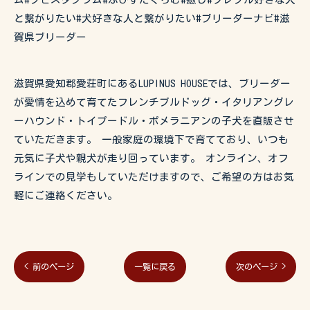
と繋がりたい#犬好きな人と繋がりたい#ブリーダーナビ#滋
賀県ブリーダー
滋賀県愛知郡愛荘町にあるLUPINUS HOUSEでは、ブリーダー
が愛情を込めて育てたフレンチブルドッグ・イタリアングレ
ーハウンド・トイプードル・ポメラニアンの子犬を直販させ
ていただきます。 一般家庭の環境下で育てており、いつも
元気に子犬や親犬が走り回っています。 オンライン、オフ
ラインでの見学もしていただけますので、ご希望の方はお気
軽にご連絡ください。
< 前のページ
一覧に戻る
次のページ >