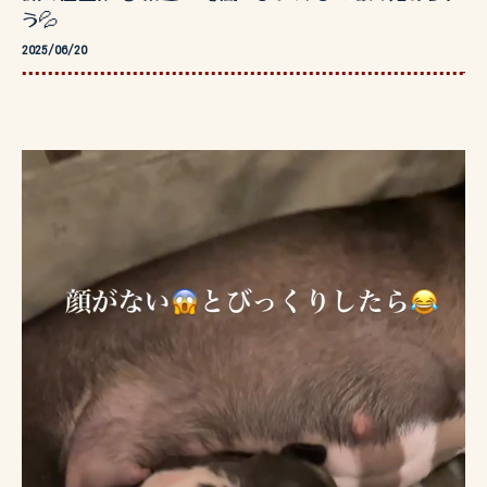
う💦
2025/06/20