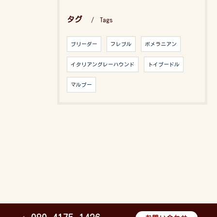
タグ
Tags
ブリーダー
フレブル
ポメラニアン
イタリアングレーハウンド
トイプードル
マルプー