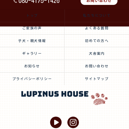
080-4175-1426
お問い合わせ
トップ
私たちについて
ご家族の声
よくある質問
子犬・親犬情報
初めての方へ
ギャラリー
犬舎案内
お知らせ
お問い合わせ
プライバシーポリシー
サイトマップ