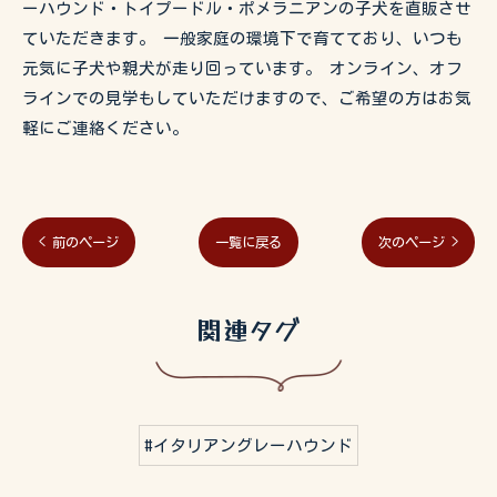
ーハウンド・トイプードル・ポメラニアンの子犬を直販させ
ていただきます。 一般家庭の環境下で育てており、いつも
元気に子犬や親犬が走り回っています。 オンライン、オフ
ラインでの見学もしていただけますので、ご希望の方はお気
軽にご連絡ください。
< 前のページ
一覧に戻る
次のページ >
関連タグ
#イタリアングレーハウンド