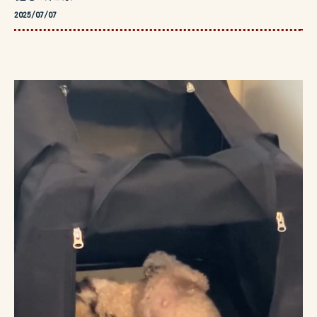
2025/07/07