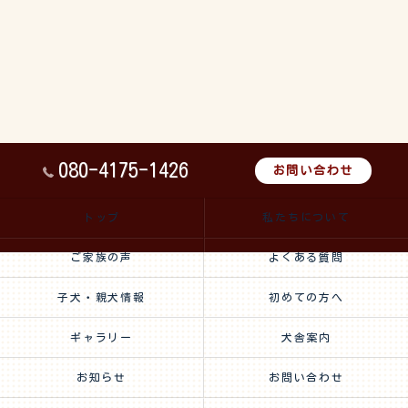
080-4175-1426
お問い合わせ
トップ
私たちについて
ご家族の声
よくある質問
子犬・親犬情報
初めての方へ
ギャラリー
犬舎案内
お知らせ
お問い合わせ