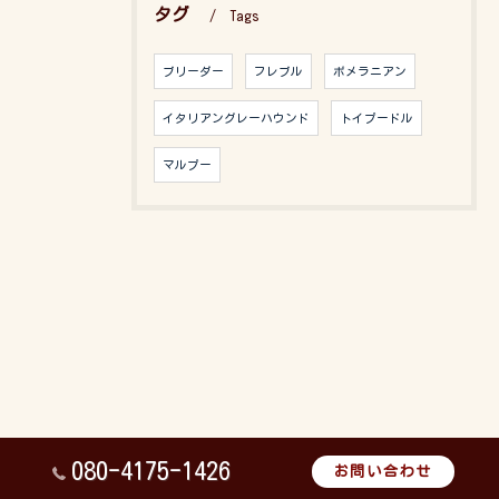
タグ
Tags
ブリーダー
フレブル
ポメラニアン
イタリアングレーハウンド
トイプードル
マルプー
080-4175-1426
お問い合わせ