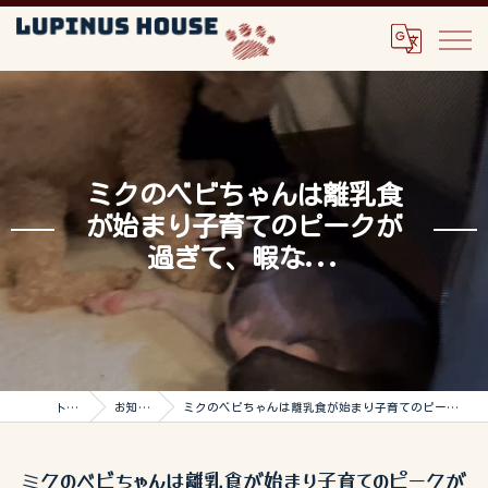
ミクのベビちゃんは離乳食
が始まり子育てのピークが
過ぎて、暇な...
トップ
お知らせ
ミクのベビちゃんは離乳食が始まり子育てのピークが過ぎて、暇な...
ミクのベビちゃんは離乳食が始まり子育てのピークが