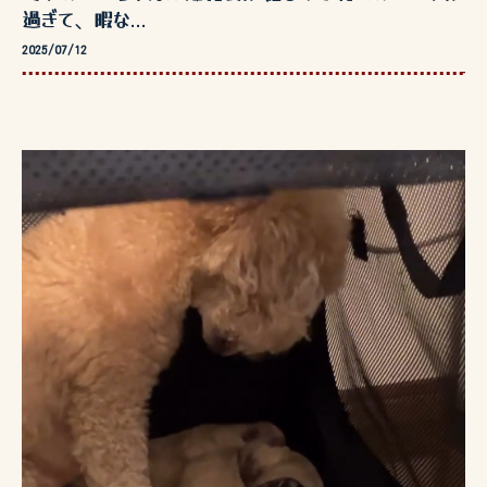
過ぎて、暇な...
2025/07/12