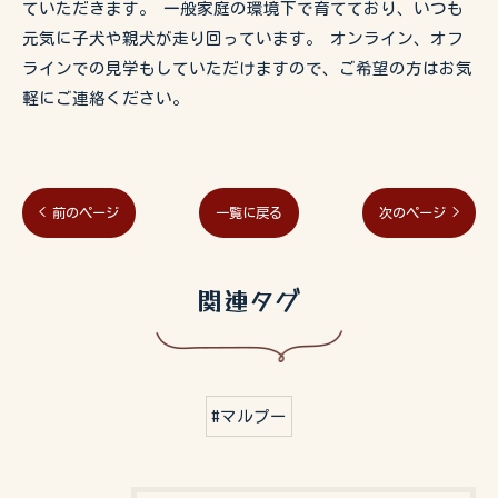
ていただきます。 一般家庭の環境下で育てており、いつも
元気に子犬や親犬が走り回っています。 オンライン、オフ
ラインでの見学もしていただけますので、ご希望の方はお気
軽にご連絡ください。
< 前のページ
一覧に戻る
次のページ >
関連タグ
#マルプー