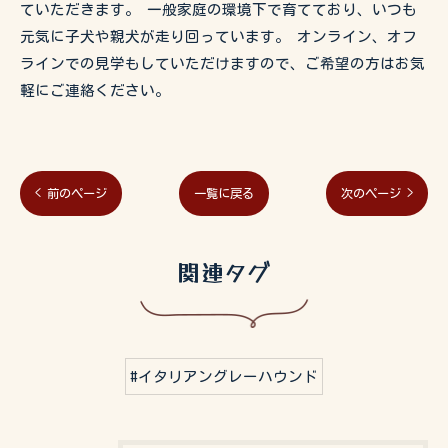
ていただきます。 一般家庭の環境下で育てており、いつも
元気に子犬や親犬が走り回っています。 オンライン、オフ
ラインでの見学もしていただけますので、ご希望の方はお気
軽にご連絡ください。
< 前のページ
一覧に戻る
次のページ >
関連タグ
#イタリアングレーハウンド