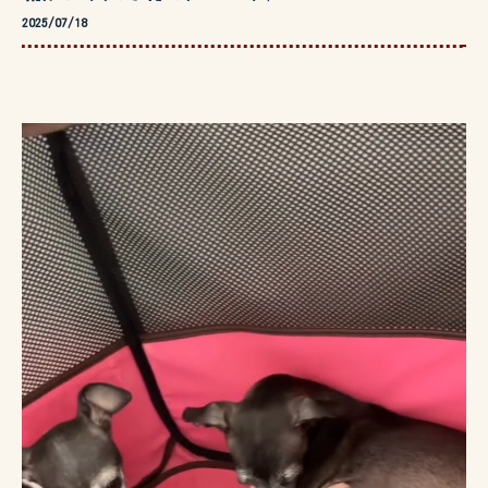
2025/07/18