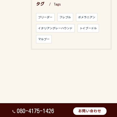
タグ
Tags
ブリーダー
フレブル
ポメラニアン
イタリアングレーハウンド
トイプードル
マルプー
080-4175-1426
お問い合わせ