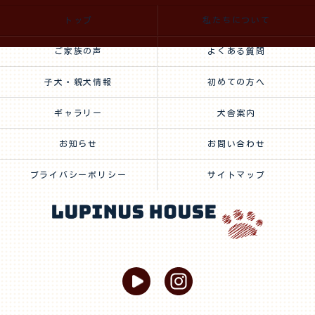
トップ
私たちについて
ご家族の声
よくある質問
子犬・親犬情報
初めての方へ
ギャラリー
犬舎案内
お知らせ
お問い合わせ
プライバシーポリシー
サイトマップ