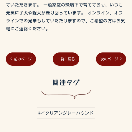
ていただきます。 一般家庭の環境下で育てており、いつも
元気に子犬や親犬が走り回っています。 オンライン、オフ
ラインでの見学もしていただけますので、ご希望の方はお気
軽にご連絡ください。
< 前のページ
一覧に戻る
次のページ >
関連タグ
#イタリアングレーハウンド