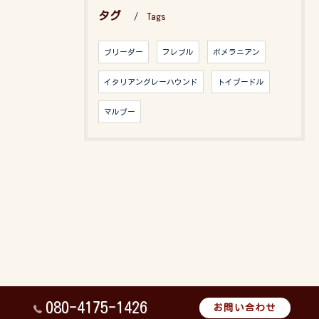
タグ
Tags
ブリーダー
フレブル
ポメラニアン
イタリアングレーハウンド
トイプードル
マルプー
080-4175-1426
お問い合わせ