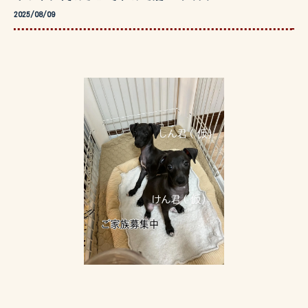
2025/08/09