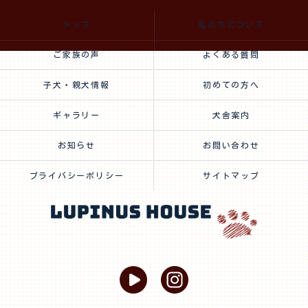
トップ
私たちについて
ご家族の声
よくある質問
子犬・親犬情報
初めての方へ
ギャラリー
犬舎案内
お知らせ
お問い合わせ
プライバシーポリシー
サイトマップ