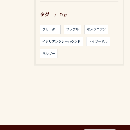
タグ
Tags
ブリーダー
フレブル
ポメラニアン
イタリアングレーハウンド
トイプードル
マルプー