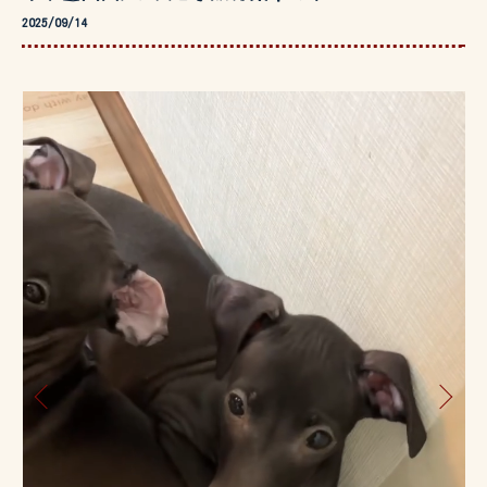
2025/09/14