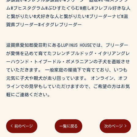
ム#ブヒスタグラム#ぶひすたぐらむ#癒し#フレブル好きな人
と繋がりたい#犬好きな人と繋がりたい#ブリーダーナビ#滋
賀県ブリーダー#イタグレブリーダー
滋賀県愛知郡愛荘町にあるLUPINUS HOUSEでは、ブリーダー
が愛情を込めて育てたフレンチブルドッグ・イタリアングレ
ーハウンド・トイプードル・ポメラニアンの子犬を直販させ
ていただきます。 一般家庭の環境下で育てており、いつも
元気に子犬や親犬が走り回っています。 オンライン、オフ
ラインでの見学もしていただけますので、ご希望の方はお気
軽にご連絡ください。
< 前のページ
一覧に戻る
次のページ >