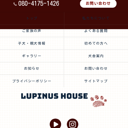
080-4175-1426
お問い合わせ
トップ
私たちについて
ご家族の声
よくある質問
子犬・親犬情報
初めての方へ
ギャラリー
犬舎案内
お知らせ
お問い合わせ
プライバシーポリシー
サイトマップ