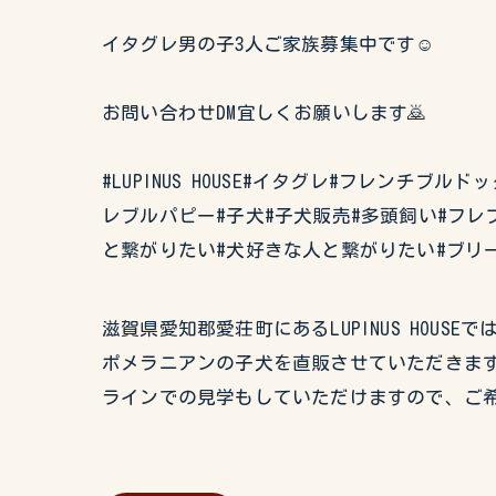
イタグレ男の子3人ご家族募集中です☺️
お問い合わせDM宜しくお願いします🙇
#LUPINUS HOUSE#イタグレ#フレン
レブルパピー#子犬#子犬販売#多頭飼い#フレ
と繋がりたい#犬好きな人と繋がりたい#ブリ
滋賀県愛知郡愛荘町にあるLUPINUS HO
ポメラニアンの子犬を直販させていただきます
ラインでの見学もしていただけますので、ご