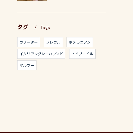
タグ
Tags
ブリーダー
フレブル
ポメラニアン
イタリアングレーハウンド
トイプードル
マルプー