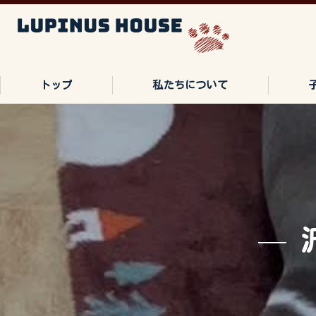
トップ
私たちについて
ご家族の声
よくある質問