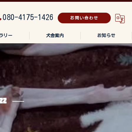
080-4175-1426
お問い合わせ
ラリー
犬舎案内
お知らせ
