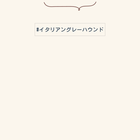
#イタリアングレーハウンド