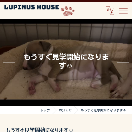
もうすぐ見学開始になりま
す☺️
トップ
お知らせ
もうすぐ見学開始になります☺️
もうすぐ見学開始になります☺️