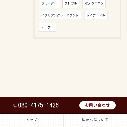
ブリーダー
フレブル
ポメラニアン
イタリアングレーハウンド
トイプードル
マルプー
080-4175-1426
お問い合わせ
トップ
私たちについて