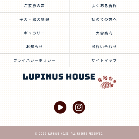
ご家族の声
よくある質問
子犬・親犬情報
初めての方へ
ギャラリー
犬舎案内
お知らせ
お問い合わせ
プライバシーポリシー
サイトマップ
© 2026 LUPINUS HOUSE ALL RIGHTS RESERVED.