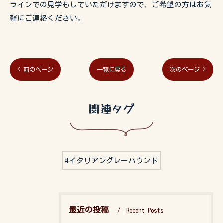
ラインでの見学もしていただけますので、ご希望の方はお気
軽にご連絡ください。
< 前のページ
一覧に戻る
次のページ >
関連タグ
#イタリアングレーハウンド
最近の投稿
Recent Posts