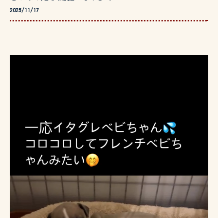
2025/11/17