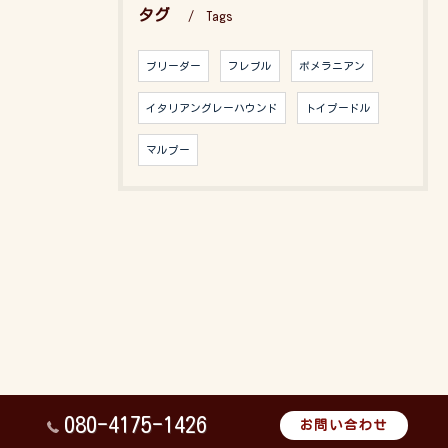
タグ
Tags
ブリーダー
フレブル
ポメラニアン
イタリアングレーハウンド
トイプードル
マルプー
080-4175-1426
お問い合わせ