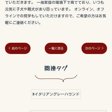
ていただきます。 一般家庭の環境下で育てており、いつも
元気に子犬や親犬が走り回っています。 オンライン、オフ
ラインでの見学もしていただけますので、ご希望の方はお気
軽にご連絡ください。
< 前のページ
一覧に戻る
次のページ >
関連タグ
#イタリアングレーハウンド