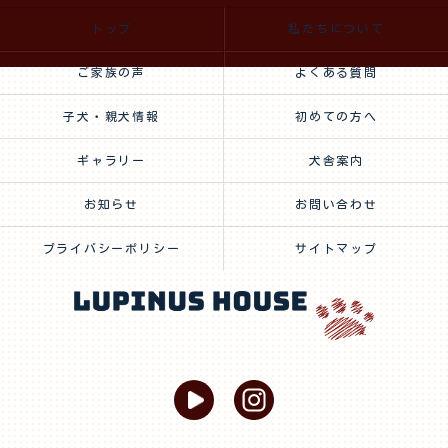
トップ
私たちについて
ご家族の声
よくある質問
子犬・親犬情報
初めての方へ
ギャラリー
犬舎案内
お知らせ
お問い合わせ
プライバシーポリシー
サイトマップ