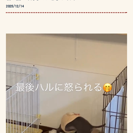
2025/12/14