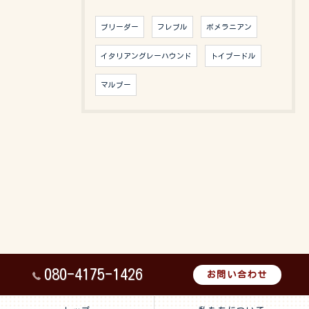
ブリーダー
フレブル
ポメラニアン
イタリアングレーハウンド
トイプードル
マルプー
080-4175-1426
お問い合わせ