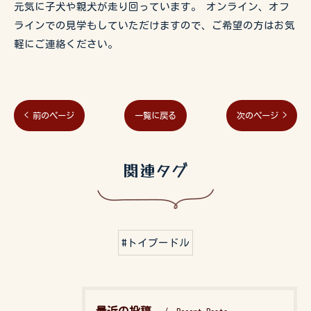
元気に子犬や親犬が走り回っています。 オンライン、オフ
ラインでの見学もしていただけますので、ご希望の方はお気
軽にご連絡ください。
< 前のページ
一覧に戻る
次のページ >
関連タグ
#トイプードル