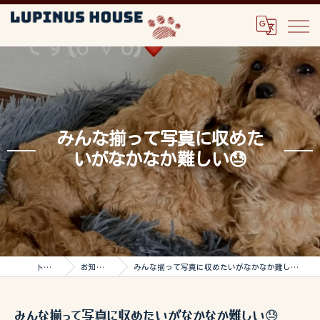
みんな揃って写真に収めた
いがなかなか難しい😓
トップ
お知らせ
みんな揃って写真に収めたいがなかなか難しい😓
みんな揃って写真に収めたいがなかなか難しい😓