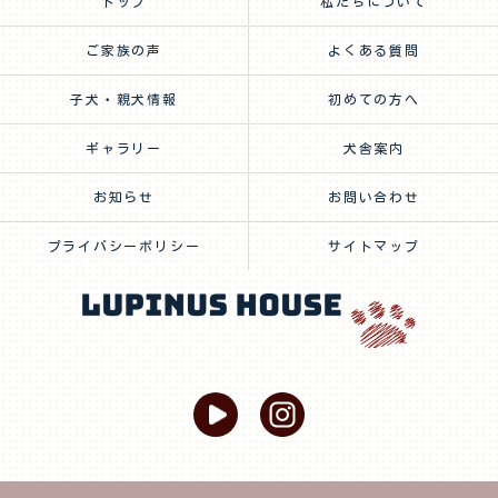
トップ
私たちについて
ご家族の声
よくある質問
子犬・親犬情報
初めての方へ
ギャラリー
犬舎案内
お知らせ
お問い合わせ
プライバシーポリシー
サイトマップ