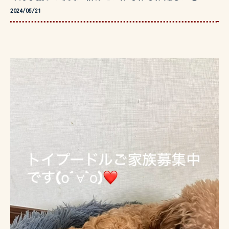
2024/05/21