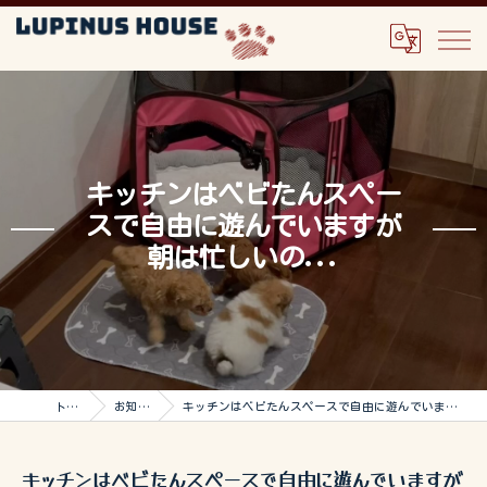
キッチンはベビたんスペー
スで自由に遊んでいますが
朝は忙しいの...
トップ
お知らせ
キッチンはベビたんスペースで自由に遊んでいますが朝は忙しいの...
キッチンはベビたんスペースで自由に遊んでいますが