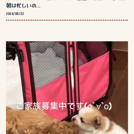
朝は忙しいの...
2024/05/22