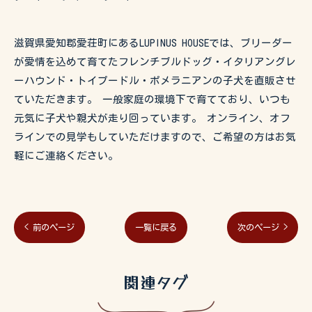
滋賀県愛知郡愛荘町にあるLUPINUS HOUSEでは、ブリーダー
が愛情を込めて育てたフレンチブルドッグ・イタリアングレ
ーハウンド・トイプードル・ポメラニアンの子犬を直販させ
ていただきます。 一般家庭の環境下で育てており、いつも
元気に子犬や親犬が走り回っています。 オンライン、オフ
ラインでの見学もしていただけますので、ご希望の方はお気
軽にご連絡ください。
< 前のページ
一覧に戻る
次のページ >
関連タグ