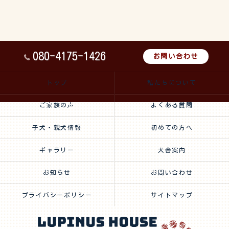
080-4175-1426
お問い合わせ
トップ
私たちについて
ご家族の声
よくある質問
子犬・親犬情報
初めての方へ
ギャラリー
犬舎案内
お知らせ
お問い合わせ
プライバシーポリシー
サイトマップ