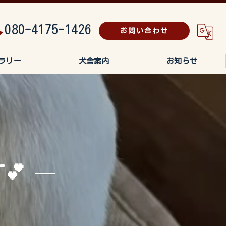
080-4175-1426
お問い合わせ
ラリー
犬舎案内
お知らせ
💕