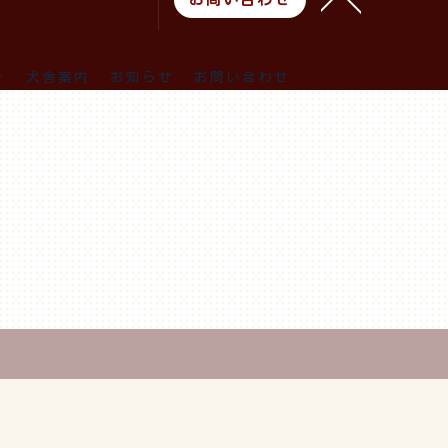
ー
犬舎案内
お知らせ
お問い合わせ