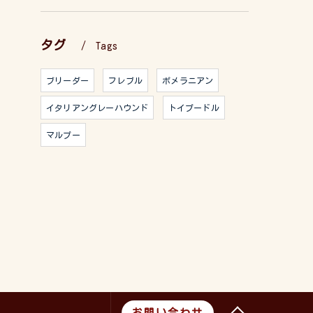
タグ
Tags
ブリーダー
フレブル
ポメラニアン
イタリアングレーハウンド
トイプードル
マルプー
お問い合わせ