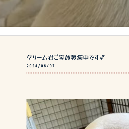
クリーム君ご家族募集中です💕
2024/06/07