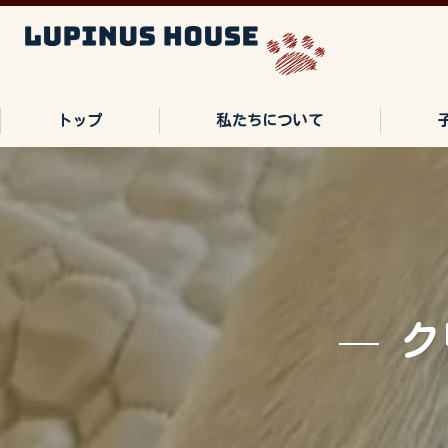
トップ
私たちについて
ご家族の声
よくある質問
ク