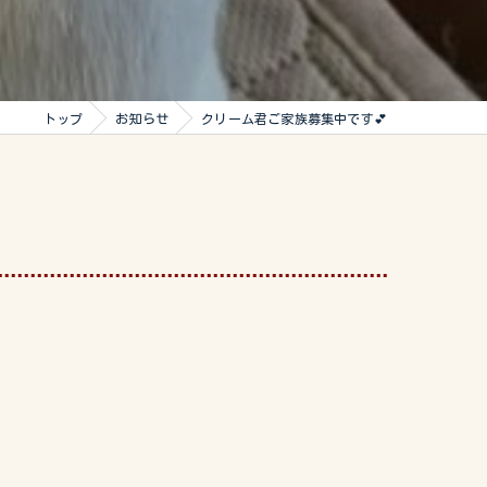
トップ
お知らせ
クリーム君ご家族募集中です💕