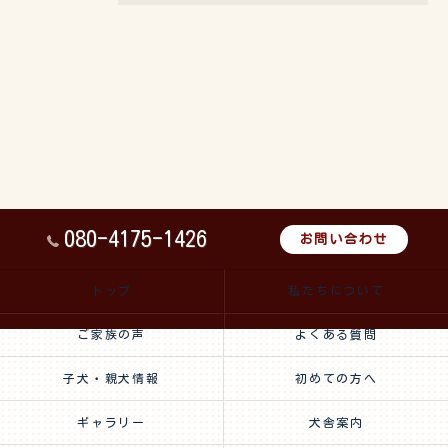
080-4175-1426
お問い合わせ
トップ
私たちについて
ご家族の声
よくある質問
子犬・親犬情報
初めての方へ
ギャラリー
犬舎案内