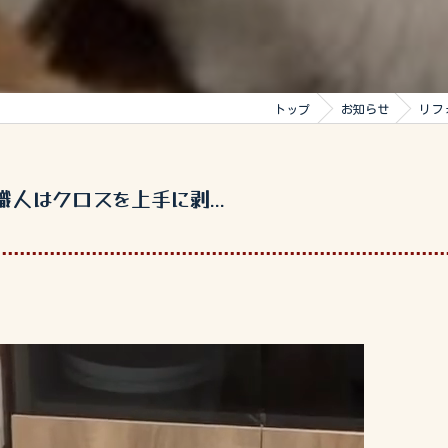
トップ
お知らせ
リフ
人はクロスを上手に剥...