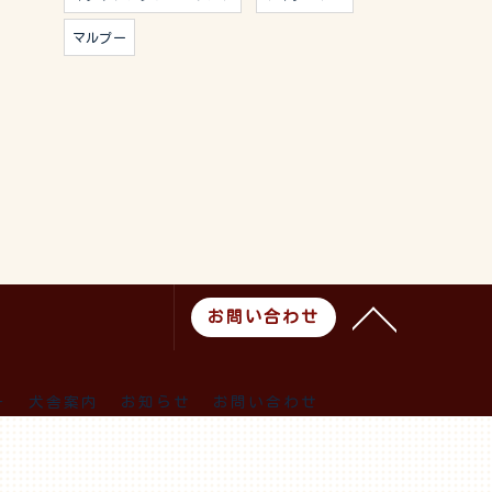
マルプー
お問い合わせ
ー
犬舎案内
お知らせ
お問い合わせ