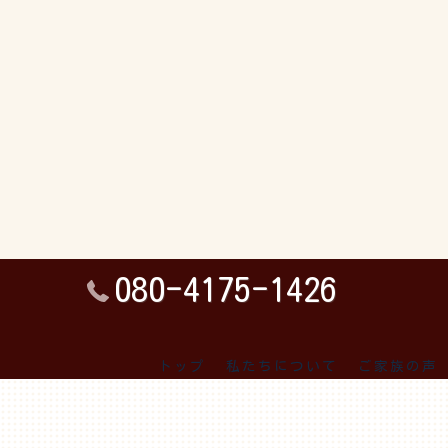
080-4175-1426
トップ
私たちについて
ご家族の声