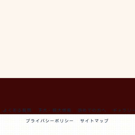
よくある質問
子犬・親犬情報
初めての方へ
ギャラリ
プライバシーポリシー
サイトマップ