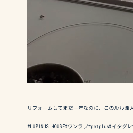
リフォームしてまだ一年なのに、このルル職人
#LUPINUS HOUSE#ワンラブ#petplus