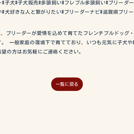
#子犬#子犬販売#多頭飼い#フレブル多頭飼い#ブリーダ
い#犬好きな人と繋がりたい#ブリーダーナビ#滋賀県ブリー
USEでは、ブリーダーが愛情を込めて育てたフレンチブルドッ
。 一般家庭の環境下で育てており、いつも元気に子犬や
希望の方はお気軽にご連絡ください。
一覧に戻る