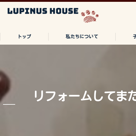
トップ
私たちについて
ご家族の声
よくある質問
リフォームしてま