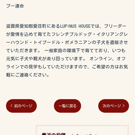
プー連合
滋賀県愛知郡愛荘町にあるLUPINUS HOUSEでは、ブリーダー
が愛情を込めて育てたフレンチブルドッグ・イタリアングレ
ーハウンド・トイプードル・ポメラニアンの子犬を直販させ
ていただきます。 一般家庭の環境下で育てており、いつも
元気に子犬や親犬が走り回っています。 オンライン、オフ
ラインでの見学もしていただけますので、ご希望の方はお気
軽にご連絡ください。
< 前のページ
一覧に戻る
次のページ >