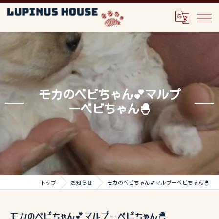
モカのベビちゃん💕マルプ
ーベビちゃん🐣
トップ
お知らせ
モカのベビちゃん💕マルプーベビちゃん🐣
モカのベビちゃん💕マルプーベビちゃん🐣