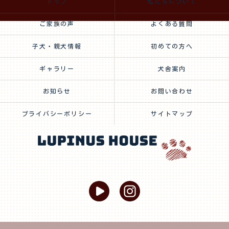
トップ
私たちについて
ご家族の声
よくある質問
子犬・親犬情報
初めての方へ
ギャラリー
犬舎案内
お知らせ
お問い合わせ
プライバシーポリシー
サイトマップ