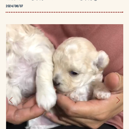
2024/08/07