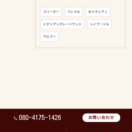
ブリーダー
フレブル
ポメラニアン
イタリアングレーハウンド
トイプードル
マルプー
080-4175-1426
お問い合わせ