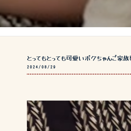
とってもとっても可愛いボクちゃんご家族
2024/08/29