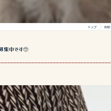
トップ
お知
募集中です🥺