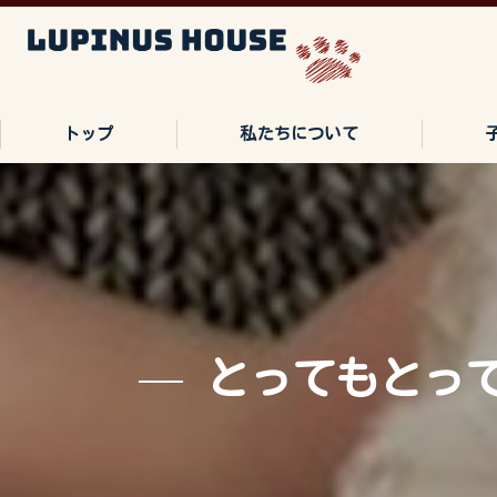
トップ
私たちについて
ご家族の声
よくある質問
とってもとって