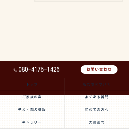
080-4175-1426
お問い合わせ
トップ
私たちについて
ご家族の声
よくある質問
子犬・親犬情報
初めての方へ
ギャラリー
犬舎案内