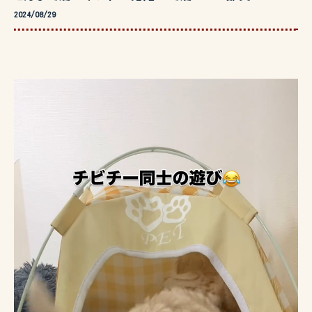
2024/08/29