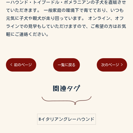
ーハウンド・トイプードル・ポメラニアンの子犬を直販させ
ていただきます。 一般家庭の環境下で育てており、いつも
元気に子犬や親犬が走り回っています。 オンライン、オフ
ラインでの見学もしていただけますので、ご希望の方はお気
軽にご連絡ください。
< 前のページ
一覧に戻る
次のページ >
関連タグ
#イタリアングレーハウンド