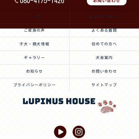
080-4175-1426
お問い合わせ
トップ
私たちについて
ご家族の声
よくある質問
子犬・親犬情報
初めての方へ
ギャラリー
犬舎案内
お知らせ
お問い合わせ
プライバシーポリシー
サイトマップ