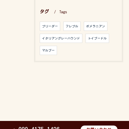
タグ
Tags
ブリーダー
フレブル
ポメラニアン
イタリアングレーハウンド
トイプードル
マルプー