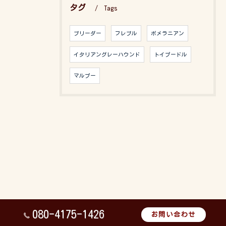
タグ
Tags
ブリーダー
フレブル
ポメラニアン
イタリアングレーハウンド
トイプードル
マルプー
080-4175-1426
お問い合わせ