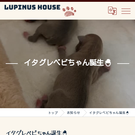
イタグレベビちゃん誕生🐣
トップ
お知らせ
イタグレベビちゃん誕生🐣
イタグレベビちゃん誕生🐣