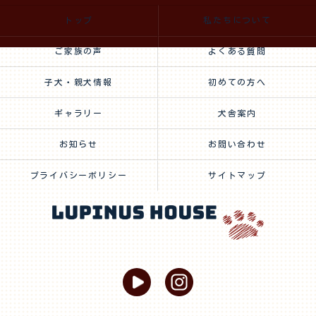
トップ
私たちについて
ご家族の声
よくある質問
子犬・親犬情報
初めての方へ
ギャラリー
犬舎案内
お知らせ
お問い合わせ
プライバシーポリシー
サイトマップ