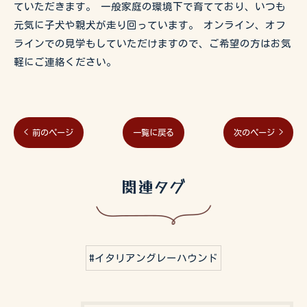
ていただきます。 一般家庭の環境下で育てており、いつも
元気に子犬や親犬が走り回っています。 オンライン、オフ
ラインでの見学もしていただけますので、ご希望の方はお気
軽にご連絡ください。
< 前のページ
一覧に戻る
次のページ >
関連タグ
#イタリアングレーハウンド