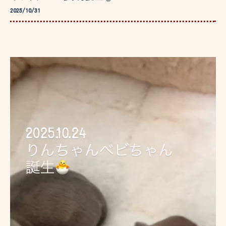
2025/10/31